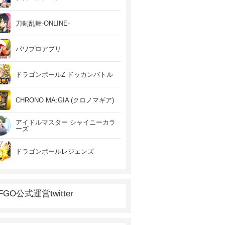
刀剣乱舞-ONLINE-
パワプロアプリ
ドラゴンボールZ ドッカンバトル
CHRONO MA:GIA (クロノマギア)
アイドルマスター シャイニーカラ
ーズ
ドラゴンボールレジェンズ
FGO公式運営twitter