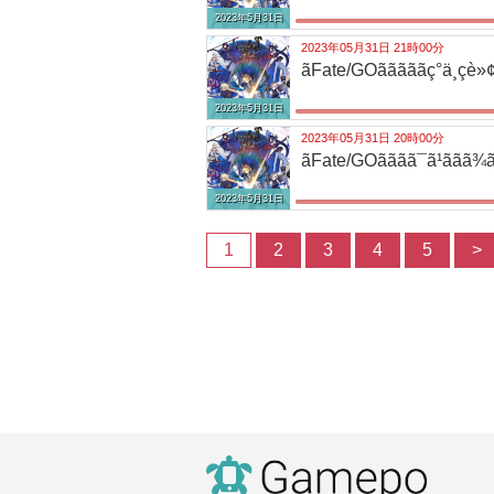
2023年5月31日
2023年05月31日 21時00分
ãFate/GOãããããç°ä¸çè»¢
2023年5月31日
2023年05月31日 20時00分
ãFate/GOãããã¯ã¹ããã¾ã
2023年5月31日
1
2
3
4
5
>