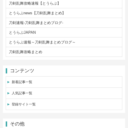
刀剣乱舞攻略速報【とうらぶ】
とうらぶnews【刀剣乱舞まとめ】
刀剣速報-刀剣乱舞まとめブログ-
とうらぶJAPAN
とうらぶ速報～刀剣乱舞まとめブログ～
刀剣乱舞攻略まとめ
コンテンツ
新着記事一覧
人気記事一覧
登録サイト一覧
その他