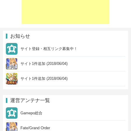
お知らせ
サイト登録・相互リンク募集中！
サイト1件追加 (2018/06/04)
サイト1件追加 (2018/06/04)
運営アンテナ一覧
Gamepo総合
Fate/Grand Order