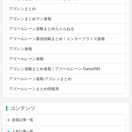
アズレンまとめ
アズレンまとめマン速報
アズールレーン攻略まとめちゃんねる
アズールレーン最強攻略まとめ！エンタープライズ速報
アズレン速報
アズールレーン速報
アズレン攻略まとめ速報｜アズールレーン GameINN
アズールレーン速報-アズレンまとめ
アズールレーンまとめ情報局
コンテンツ
新着記事一覧
人気記事一覧