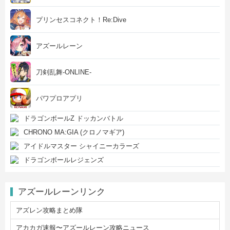
プリンセスコネクト！Re:Dive
アズールレーン
刀剣乱舞-ONLINE-
パワプロアプリ
ドラゴンボールZ ドッカンバトル
CHRONO MA:GIA (クロノマギア)
アイドルマスター シャイニーカラーズ
ドラゴンボールレジェンズ
アズールレーンリンク
アズレン攻略まとめ隊
アカカガ速報〜アズールレーン攻略ニュース