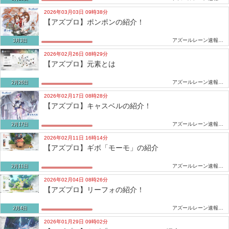
2026年03月03日 09時38分
【アズプロ】ポンポンの紹介！
アズールレーン速報-アズレンまとめ
3月3日
2026年02月26日 08時29分
【アズプロ】元素とは
アズールレーン速報-アズレンまとめ
2月26日
2026年02月17日 08時28分
【アズプロ】キャスベルの紹介！
アズールレーン速報-アズレンまとめ
2月17日
2026年02月11日 16時14分
【アズプロ】ギボ「モーモ」の紹介
アズールレーン速報-アズレンまとめ
2月11日
2026年02月04日 08時26分
【アズプロ】リーフォの紹介！
アズールレーン速報-アズレンまとめ
2月4日
2026年01月29日 09時02分