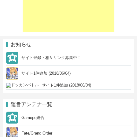
お知らせ
サイト登録・相互リンク募集中！
サイト1件追加 (2018/06/04)
サイト1件追加 (2018/06/04)
運営アンテナ一覧
Gamepo総合
Fate/Grand Order