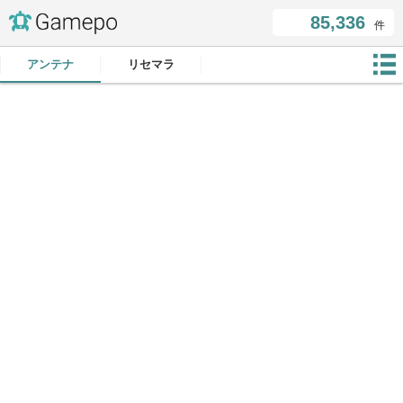
85,336
件
アンテナ
リセマラ