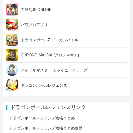
刀剣乱舞-ONLINE-
パワプロアプリ
ドラゴンボールZ ドッカンバトル
CHRONO MA:GIA (クロノマギア)
アイドルマスター シャイニーカラーズ
ドラゴンボールレジェンズ
ドラゴンボールレジェンズリンク
ドラゴンボールレジェンズ攻略まとめ
ドラゴンボールレジェンズ攻略まとめ速報