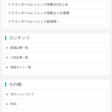
ドラゴンボールレジェンズ攻略2chまとめ
ドラゴンボールレジェンズ攻略まとめ速報
ドラゴンボールレジェンズ超速報！
コンテンツ
新着記事一覧
人気記事一覧
登録サイト一覧
その他
当サイトについて
RSS