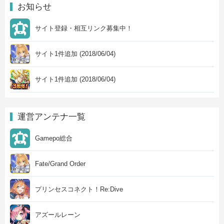
お知らせ
サイト登録・相互リンク募集中！
サイト1件追加 (2018/06/04)
サイト1件追加 (2018/06/04)
運営アンテナ一覧
Gamepo総合
Fate/Grand Order
プリンセスコネクト！Re:Dive
アズールレーン