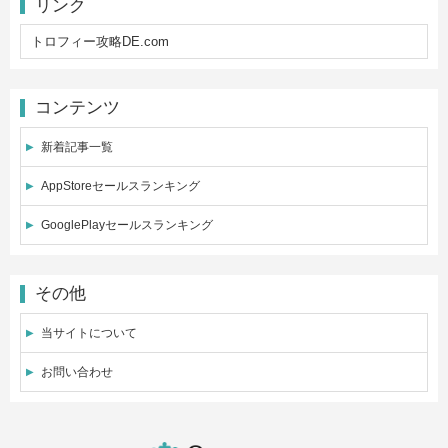
リンク
トロフィー攻略DE.com
コンテンツ
新着記事一覧
AppStoreセールスランキング
GooglePlayセールスランキング
その他
当サイトについて
お問い合わせ