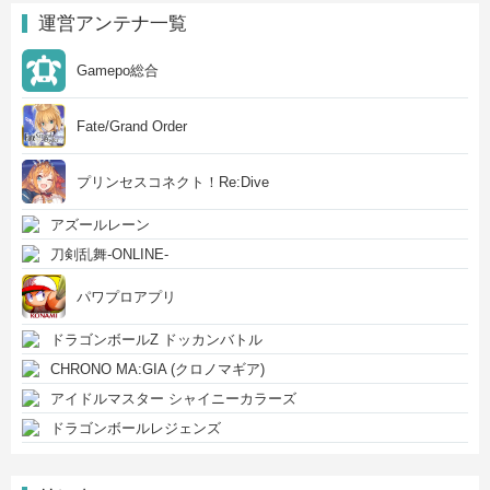
運営アンテナ一覧
Gamepo総合
Fate/Grand Order
プリンセスコネクト！Re:Dive
アズールレーン
刀剣乱舞-ONLINE-
パワプロアプリ
ドラゴンボールZ ドッカンバトル
CHRONO MA:GIA (クロノマギア)
アイドルマスター シャイニーカラーズ
ドラゴンボールレジェンズ