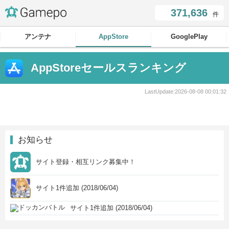
371,636
件
アンテナ
AppStore
GooglePlay
AppStoreセールスランキング
LastUpdate:
2026-08-08 00:01:32
お知らせ
サイト登録・相互リンク募集中！
サイト1件追加 (2018/06/04)
サイト1件追加 (2018/06/04)