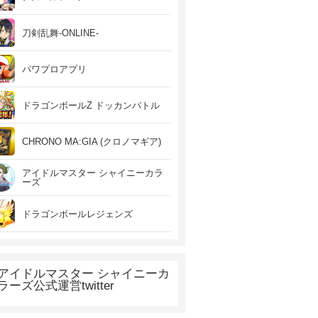
刀剣乱舞-ONLINE-
パワプロアプリ
ドラゴンボールZ ドッカンバトル
CHRONO MA:GIA (クロノマギア)
アイドルマスター シャイニーカラ
ーズ
ドラゴンボールレジェンズ
アイドルマスター シャイニーカ
ラーズ公式運営twitter