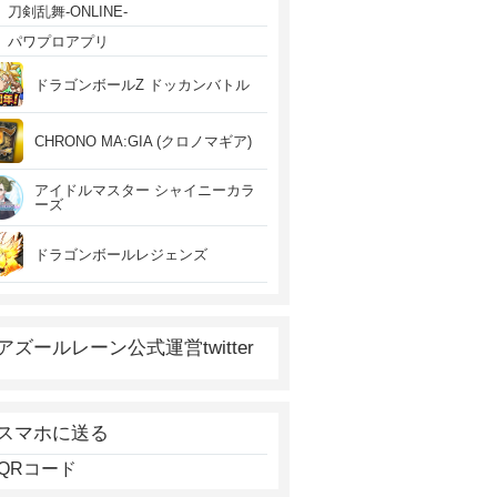
刀剣乱舞-ONLINE-
パワプロアプリ
ドラゴンボールZ ドッカンバトル
CHRONO MA:GIA (クロノマギア)
アイドルマスター シャイニーカラ
ーズ
ドラゴンボールレジェンズ
アズールレーン公式運営twitter
スマホに送る