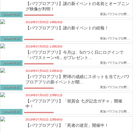
【パワプロアプリ】謎の新イベントの名前とオープニン
グ映像が判明！
実況パワフルプロ野球攻略速報
2019年7月6日
2019年07月05日 16時29分
【パワプロアプリ】謎の新イベントの続報！
実況パワフルプロ野球攻略速報
2019年7月5日
2019年07月05日 11時29分
【パワプロアプリ】今月は、5のつく日にログインで
「パワストーン×5」がプレゼント...
実況パワフルプロ野球攻略速報
2019年7月5日
2019年07月04日 21時34分
【パワプロアプリ】野球の成績にスポットを当てたパワ
プロアプリの新イベントが開...
実況パワフルプロ野球攻略速報
2019年7月4日
2019年07月03日 22時51分
【パワプロアプリ】「祝賀会 七夕記念ガチャ」開催
中！
実況パワフルプロ野球攻略速報
2019年7月3日
2019年07月02日 22時48分
【パワプロアプリ】「死者の迷宮」開催中！