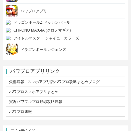
パワプロアプリ
ドラゴンボールZ ドッカンバトル
CHRONO MA:GIA (クロノマギア)
アイドルマスター シャイニーカラーズ
ドラゴンボールレジェンズ
パワプロアプリリンク
矢部速報 | スマホアプリ版パワプロ攻略まとめブログ
パワプロスマホアプリまとめ
実況パワフルプロ野球攻略速報
パワプロ速報
コンテンツ