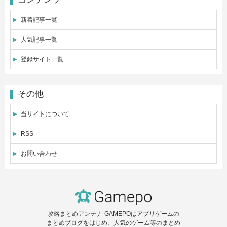
新着記事一覧
人気記事一覧
登録サイト一覧
その他
当サイトについて
RSS
お問い合わせ
攻略まとめアンテナ-GAMEPOはアプリゲームの
まとめブログをはじめ、人気のゲーム等のまとめ