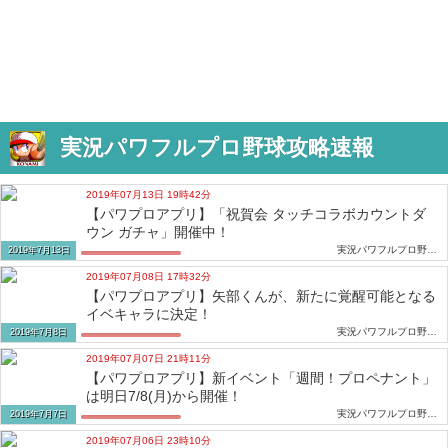
実況パワフルプロ野球攻略速報
2019年07月13日 19時42分
【パワプロアプリ】「祝賀会 タッチコラボカウントダ
ウン ガチャ」開催中！
実況パワフルプロ野球攻略速報
2019年7月13日
2019年07月08日 17時32分
【パワプロアプリ】矢部くんが、新たに覚醒可能となる
イベキャラに決定！
実況パワフルプロ野球攻略速報
2019年7月8日
2019年07月07日 21時11分
【パワプロアプリ】新イベント「週間！プロペナント」
は明日7/8(月)から開催！
実況パワフルプロ野球攻略速報
2019年7月7日
2019年07月06日 23時10分