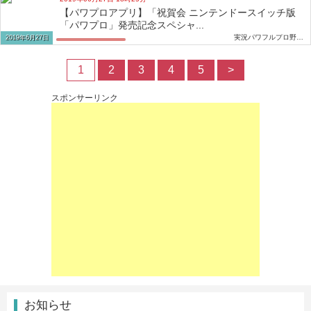
【パワプロアプリ】「祝賀会 ニンテンドースイッチ版
「パワプロ」発売記念スペシャ...
実況パワフルプロ野球攻略速報
2019年6月27日
1
2
3
4
5
>
スポンサーリンク
お知らせ