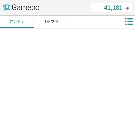
41,181
件
アンテナ
リセマラ