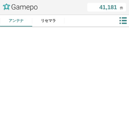
41,181
件
アンテナ
リセマラ