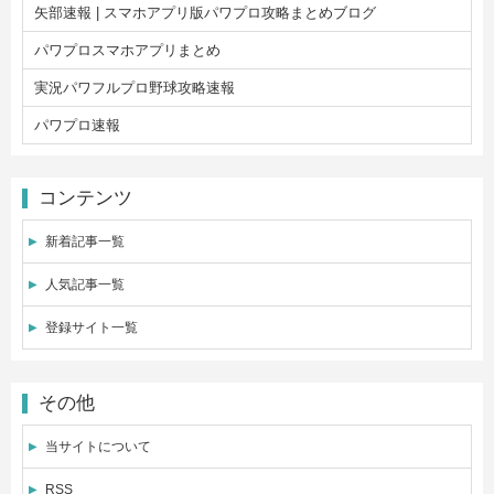
矢部速報 | スマホアプリ版パワプロ攻略まとめブログ
パワプロスマホアプリまとめ
実況パワフルプロ野球攻略速報
パワプロ速報
コンテンツ
新着記事一覧
人気記事一覧
登録サイト一覧
その他
当サイトについて
RSS