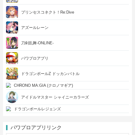
プリンセスコネクト！Re:Dive
アズールレーン
刀剣乱舞-ONLINE-
パワプロアプリ
ドラゴンボールZ ドッカンバトル
CHRONO MA:GIA (クロノマギア)
アイドルマスター シャイニーカラーズ
ドラゴンボールレジェンズ
パワプロアプリリンク