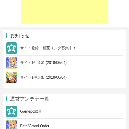
お知らせ
サイト登録・相互リンク募集中！
サイト1件追加 (2018/06/04)
サイト1件追加 (2018/06/04)
運営アンテナ一覧
Gamepo総合
Fate/Grand Order