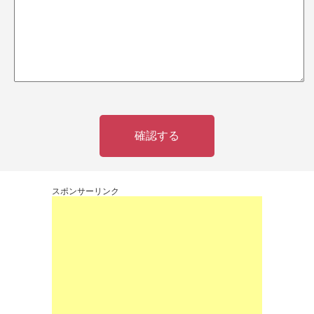
確認する
スポンサーリンク