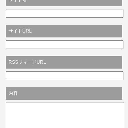
サイトURL
RSSフィードURL
内容