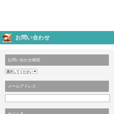
お問い合わせ
お問い合わせ種類
メールアドレス
サイト名