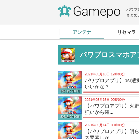
パワプ
まとめ
アンテナ
リセマラ
パワプロスマホア
2021年05月18日 12時00分
パワプロアプリ】psr
いいかな？
2021年5月18日
2021年05月16日 00時00分
【パワプロアプリ】火
強いから確...
2021年5月16日
2021年05月14日 00時00分
【パワプロアプリ】明
ス要素しか...