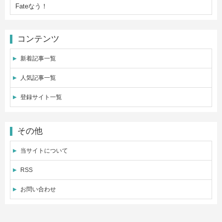
Fateなう！
コンテンツ
新着記事一覧
人気記事一覧
登録サイト一覧
その他
当サイトについて
RSS
お問い合わせ