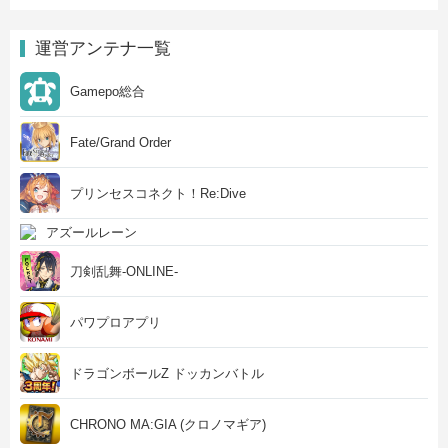
運営アンテナ一覧
Gamepo総合
Fate/Grand Order
プリンセスコネクト！Re:Dive
アズールレーン
刀剣乱舞-ONLINE-
パワプロアプリ
ドラゴンボールZ ドッカンバトル
CHRONO MA:GIA (クロノマギア)