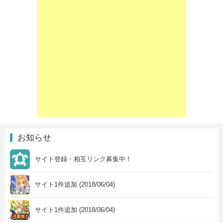
お知らせ
サイト登録・相互リンク募集中！
サイト1件追加 (2018/06/04)
サイト1件追加 (2018/06/04)