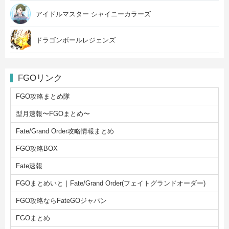
アイドルマスター シャイニーカラーズ
ドラゴンボールレジェンズ
FGOリンク
FGO攻略まとめ隊
型月速報〜FGOまとめ〜
Fate/Grand Order攻略情報まとめ
FGO攻略BOX
Fate速報
FGOまとめいと｜Fate/Grand Order(フェイトグランドオーダー)
FGO攻略ならFateGOジャパン
FGOまとめ