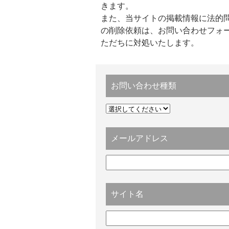
きます。
また、当サイトの掲載情報に法的
の削除依頼は、お問い合わせフォ
ただちに対処いたします。
お問い合わせ種類
メールアドレス
サイト名