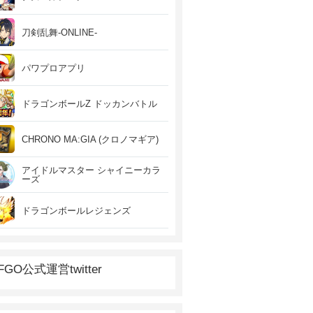
刀剣乱舞-ONLINE-
パワプロアプリ
ドラゴンボールZ ドッカンバトル
CHRONO MA:GIA (クロノマギア)
アイドルマスター シャイニーカラ
ーズ
ドラゴンボールレジェンズ
FGO公式運営twitter