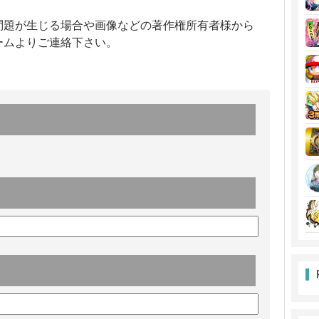
問題が生じる場合や画像などの著作権所有者様から
ームよりご連絡下さい。