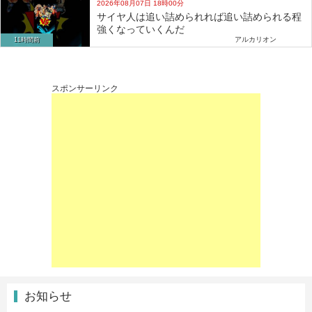
2026年08月07日 18時00分
サイヤ人は追い詰められれば追い詰められる程
強くなっていくんだ
アルカリオン
11時間前
スポンサーリンク
お知らせ