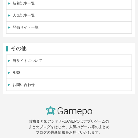
新着記事一覧
人気記事一覧
登録サイト一覧
その他
当サイトについて
RSS
お問い合わせ
攻略まとめアンテナ-GAMEPOはアプリゲームの
まとめブログをはじめ、人気のゲーム等のまとめ
ブログの最新情報をお届けいたします。