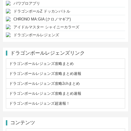
パワプロアプリ
ドラゴンボールZ ドッカンバトル
CHRONO MA:GIA (クロノマギア)
アイドルマスター シャイニーカラーズ
ドラゴンボールレジェンズ
ドラゴンボールレジェンズリンク
ドラゴンボールレジェンズ攻略まとめ
ドラゴンボールレジェンズ攻略まとめ速報
ドラゴンボールレジェンズ攻略2chまとめ
ドラゴンボールレジェンズ攻略まとめ速報
ドラゴンボールレジェンズ超速報！
コンテンツ