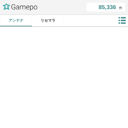
85,336
件
アンテナ
リセマラ