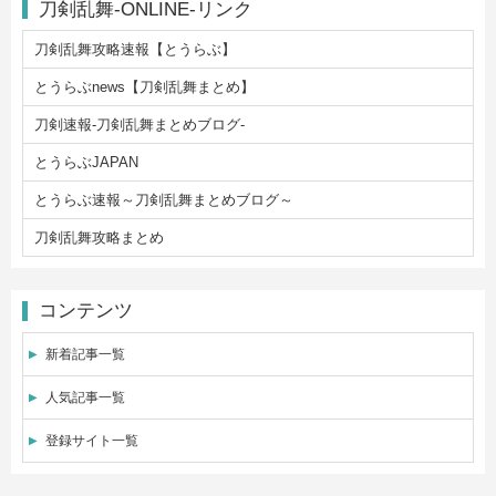
刀剣乱舞-ONLINE-リンク
刀剣乱舞攻略速報【とうらぶ】
とうらぶnews【刀剣乱舞まとめ】
刀剣速報-刀剣乱舞まとめブログ-
とうらぶJAPAN
とうらぶ速報～刀剣乱舞まとめブログ～
刀剣乱舞攻略まとめ
コンテンツ
新着記事一覧
人気記事一覧
登録サイト一覧