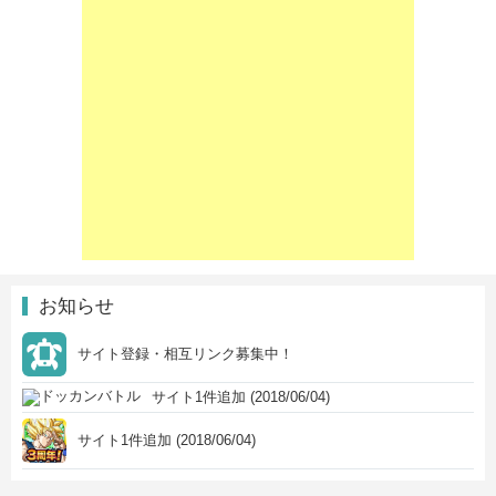
お知らせ
サイト登録・相互リンク募集中！
サイト1件追加 (2018/06/04)
サイト1件追加 (2018/06/04)