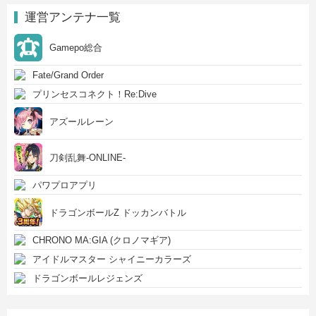
運営アンテナ一覧
Gamepo総合
Fate/Grand Order
プリンセスコネクト！Re:Dive
アズールレーン
刀剣乱舞-ONLINE-
パワプロアプリ
ドラゴンボールZ ドッカンバトル
CHRONO MA:GIA (クロノマギア)
アイドルマスター シャイニーカラーズ
ドラゴンボールレジェンズ