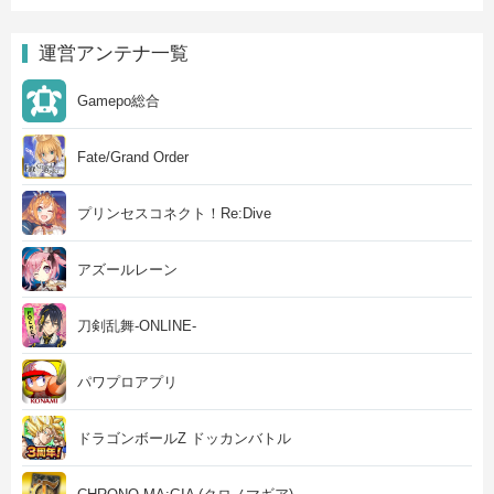
運営アンテナ一覧
Gamepo総合
Fate/Grand Order
プリンセスコネクト！Re:Dive
アズールレーン
刀剣乱舞-ONLINE-
パワプロアプリ
ドラゴンボールZ ドッカンバトル