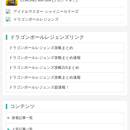
CHRONO MA:GIA (クロノマギア)
アイドルマスター シャイニーカラーズ
ドラゴンボールレジェンズ
ドラゴンボールレジェンズリンク
ドラゴンボールレジェンズ攻略まとめ
ドラゴンボールレジェンズ攻略まとめ速報
ドラゴンボールレジェンズ攻略2chまとめ
ドラゴンボールレジェンズ攻略まとめ速報
ドラゴンボールレジェンズ超速報！
コンテンツ
新着記事一覧
人気記事一覧