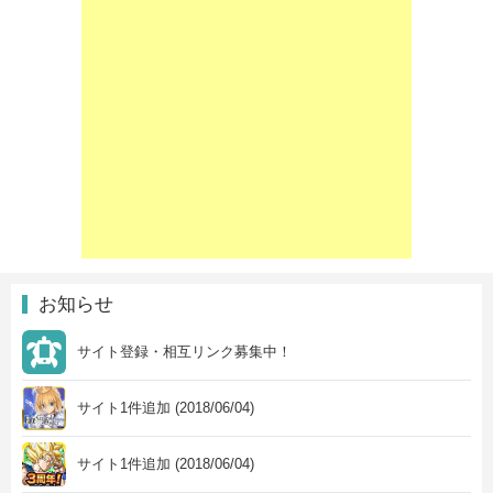
お知らせ
サイト登録・相互リンク募集中！
サイト1件追加 (2018/06/04)
サイト1件追加 (2018/06/04)